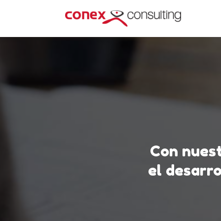
Con nuest
el desarro