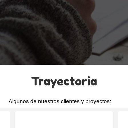
Trayectoria
Algunos de nuestros clientes y proyectos: