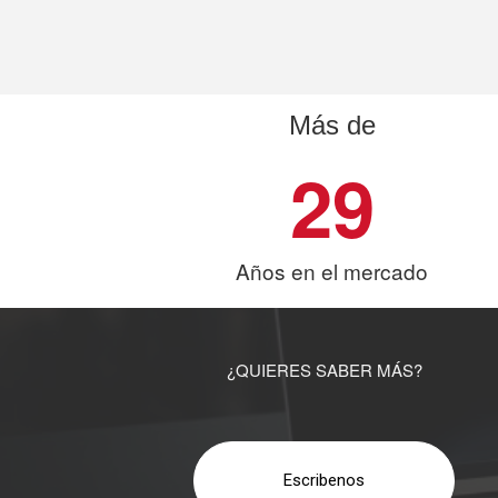
Más de
29
Años en el mercado
¿QUIERES SABER MÁS?
Escribenos