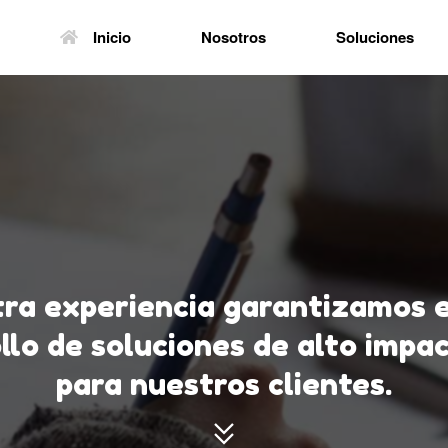
Inicio
Nosotros
Soluciones
ra experiencia garantizamos e
llo de soluciones de alto impa
para nuestros clientes.